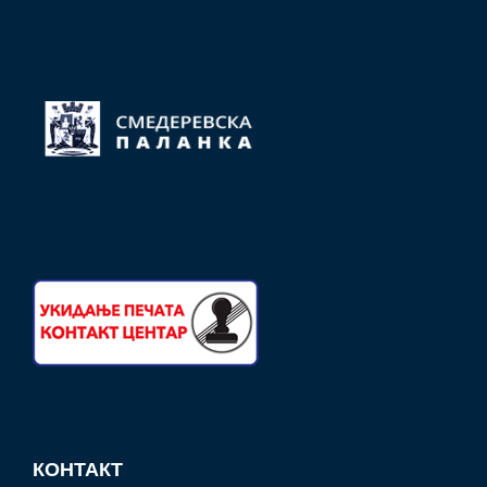
КОНТАКТ