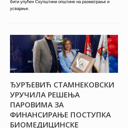
бити упућен Скупштини општине на разматрање и
усвајање.
ЂУРЂЕВИЋ СТАМНЕКОВСКИ
УРУЧИЛА РЕШЕЊА
ПАРОВИМА ЗА
ФИНАНСИРАЊЕ ПОСТУПКА
БИОМЕДИЦИНСКЕ