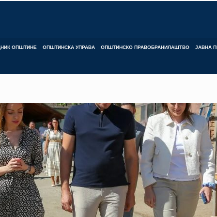
ДНИК ОПШТИНЕ
ОПШТИНСКА УПРАВА
ОПШТИНСКО ПРАВОБРАНИЛАШТВО
ЈАВНА П