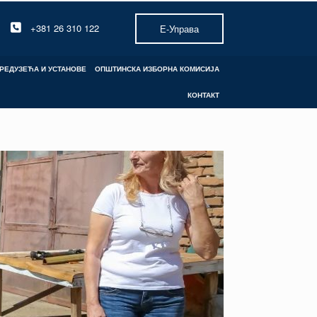
+381 26 310 122
Е-Управа
РЕДУЗЕЋА И УСТАНОВЕ
ОПШТИНСКА ИЗБОРНА КОМИСИЈА
КОНТАКТ