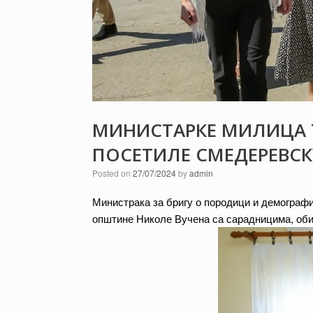
МИНИСТАРКЕ МИЛИЦА 
ПОСЕТИЛЕ СМЕДЕРЕВСК
Posted on
27/07/2024
by
admin
Министрака за бригу о породици и демограф
општине Николе Вучена са сарадницима, об