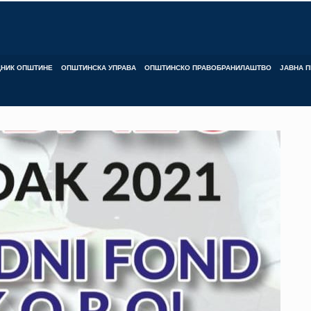
ДНИК ОПШТИНЕ
ОПШТИНСКА УПРАВА
ОПШТИНСКО ПРАВОБРАНИЛАШТВО
ЈАВНА П