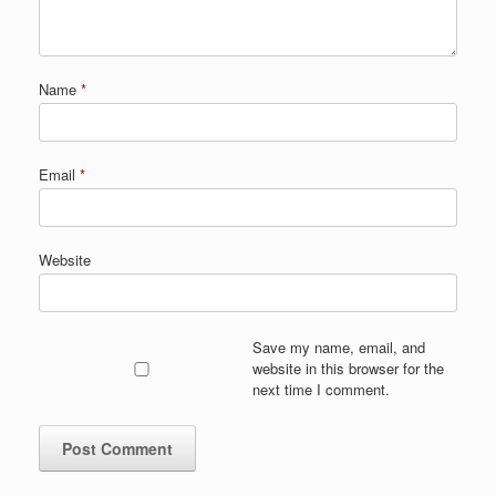
Name
*
Email
*
Website
Save my name, email, and
website in this browser for the
next time I comment.