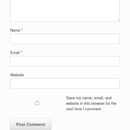
Name
*
Email
*
Website
Save my name, email, and
website in this browser for the
next time I comment.