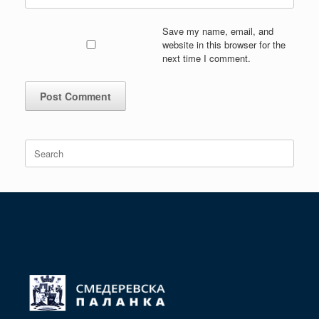
Save my name, email, and
website in this browser for the
next time I comment.
Search
for: