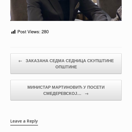
Post Views:
280
Post navigation
←
ЗАКАЗАНА СЕДМА СЕДНИЦА СКУПШТИНЕ
ОПШТИНЕ
МИНИСТАР МАРТИНОВИЋ У ПОСЕТИ
СМЕДЕРЕВСКОЈ…
→
Leave a Reply