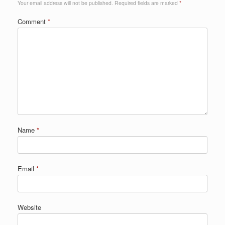
Your email address will not be published.
Required fields are marked
*
Comment
*
Name
*
Email
*
Website