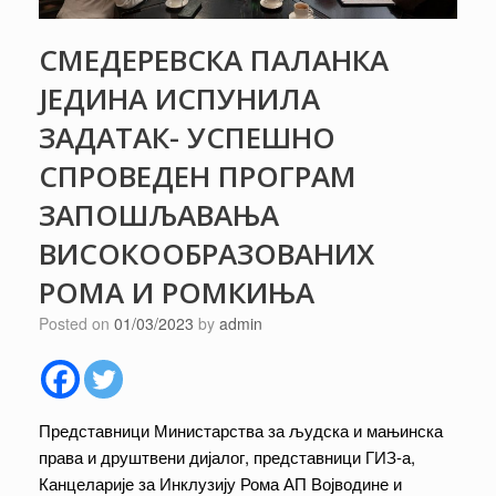
СМЕДЕРЕВСКА ПАЛАНКА
ЈЕДИНА ИСПУНИЛА
ЗАДАТАК- УСПЕШНО
СПРОВЕДЕН ПРОГРАМ
ЗАПОШЉАВАЊА
ВИСОКООБРАЗОВАНИХ
РОМА И РОМКИЊА
Posted on
01/03/2023
by
admin
Представници Министарства за људска и мањинска
права и друштвени дијалог, представници ГИЗ-а,
Канцеларије за Инклузију Рома АП Војводине и