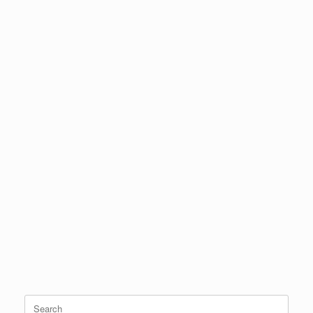
Search