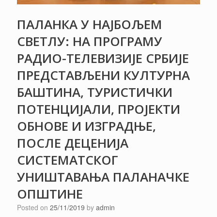
ПАЛАНКА У НАЈБОЉЕМ
СВЕТЛУ: НА ПРОГРАМУ
РАДИО-ТЕЛЕВИЗИЈЕ СРБИЈЕ
ПРЕДСТАВЉЕНИ КУЛТУРНА
БАШТИНА, ТУРИСТИЧКИ
ПОТЕНЦИЈАЛИ, ПРОЈЕКТИ
ОБНОВЕ И ИЗГРАДЊЕ,
ПОСЛЕ ДЕЦЕНИЈА
СИСТЕМАТСКОГ
УНИШТАВАЊА ПАЛАНАЧКЕ
ОПШТИНЕ
Posted on
25/11/2019
by
admin