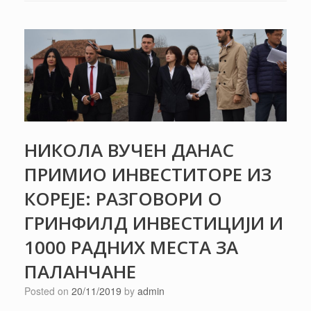
НИКОЛА ВУЧЕН ДАНАС
ПРИМИО ИНВЕСТИТОРЕ ИЗ
КОРЕЈЕ: РАЗГОВОРИ О
ГРИНФИЛД ИНВЕСТИЦИЈИ И
1000 РАДНИХ МЕСТА ЗА
ПАЛАНЧАНЕ
Posted on
20/11/2019
by
admin